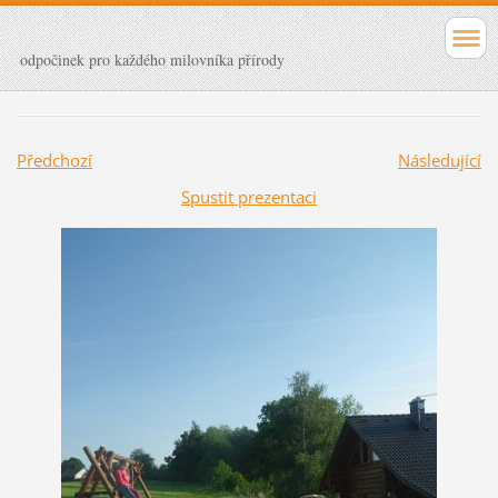
odpočinek pro každého milovníka přírody
Předchozí
Následující
Spustit prezentaci