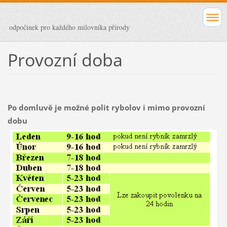
odpočinek pro každého milovníka přírody
Provozní doba
Po domluvě je možné polit rybolov i mimo provozní
dobu