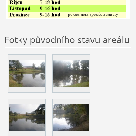
Fotky původního stavu areálu